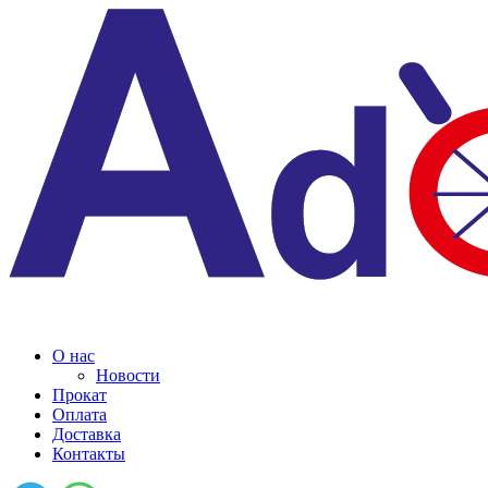
О нас
Новости
Прокат
Оплата
Доставка
Контакты