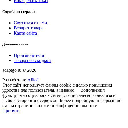
Как сделать заказ
Служба поддержки
Связаться с нами
Возврат товара
Карта сайта
Дополнительно
Производители
Товары со скидкой
adaptgo.ru © 2026
Разработано
Allied
Этот сайт использует файлы cookie с целью повышения
удобства для пользователя, а именно — дополнения
функциями социальных сетей, статистического анализа и
выбора сторонних сервисов. Более подробную информацию
см. на странице Политики конфиденциальности.
Принять