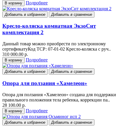
Подробнее
В корзину
Добавить в избранное
Добавить в сравнение
Кресло-коляска комнатная ЭкзоСит
комплектация 2
Данный товар можно приобрести по электронному
сертификатуКод ТСР: 07-01-02 Кресло-коляска с руч..
310 000.00 р.
Подробнее
В корзину
Добавить в избранное
Добавить в сравнение
Опора для ползания «Хамелеон»
Опора для ползания «Хамелеон» создана для поддержки
правильного положения тела ребенка, коррекции па..
28 100.00 р.
Подробнее
В корзину
Добавить в избранное
Добавить в сравнение