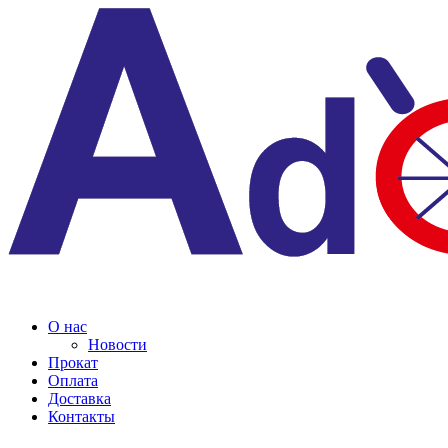
О нас
Новости
Прокат
Оплата
Доставка
Контакты