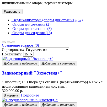
Функциональные опоры, вертикализаторы
Развернуть
Вертикализаторы (опоры для стояния) (37)
Опоры для лежания (2)
Опоры для ползания (8)
Опоры для сидения (18)
Сравнение товаров (0)
Сортировать:
Показывать:
Добавить в избранное
Добавить в сравнение
Заднеопорный "Экзостенд+"
"Экзостенд +". Опора для стояния (вертикализатор) NEW - с
изолированным разведением ног, вид: ..
320 000.00 р.
Подробнее
В корзину
Добавить в избранное
Добавить в сравнение