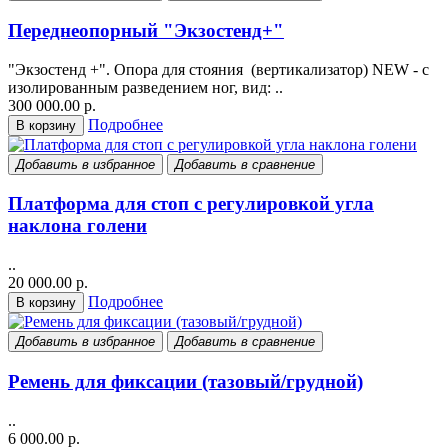
Переднеопорный "Экзостенд+"
"Экзостенд +". Опора для стояния (вертикализатор) NEW - с
изолированным разведением ног, вид: ..
300 000.00 р.
Подробнее
В корзину
Добавить в избранное
Добавить в сравнение
Платформа для стоп с регулировкой угла
наклона голени
..
20 000.00 р.
Подробнее
В корзину
Добавить в избранное
Добавить в сравнение
Ремень для фиксации (тазовый/грудной)
..
6 000.00 р.