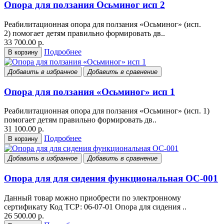
Опора для ползания Осьминог исп 2
Реабилитационная опора для ползания «Осьминог» (исп.
2) помогает детям правильно формировать дв..
33 700.00 р.
Подробнее
В корзину
Добавить в избранное
Добавить в сравнение
Опора для ползания «Осьминог» исп 1
Реабилитационная опора для ползания «Осьминог» (исп. 1)
помогает детям правильно формировать дв..
31 100.00 р.
Подробнее
В корзину
Добавить в избранное
Добавить в сравнение
Опора для для сидения функциональная OC-001
Данный товар можно приобрести по электронному
сертификату Код ТСР: 06-07-01 Опора для сидения ..
26 500.00 р.