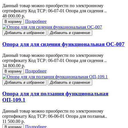
Данный товар можно приобрести по электронному
сертификату Код ТСР: 06-07-01 Опора для сидения ..
48 000.00 р.
Подробнее
В корзину
Добавить в избранное
Добавить в сравнение
Опора для для сидения функциональная OC-007
Данный товар можно приобрести по электронному
сертификату Код ТСР: 06-07-01 Опора для сидения ..
34 800.00 р.
Подробнее
В корзину
Добавить в избранное
Добавить в сравнение
Опора для для ползания функциональная
ОП-109.1
Данный товар можно приобрести по электронному
сертификату Код ТСР: 06-06-01 Опора для ползанья..
11 500.00 р.
Подробнее
В корзину