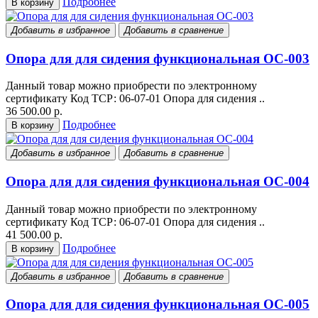
Подробнее
В корзину
Добавить в избранное
Добавить в сравнение
Опора для для сидения функциональная OC-003
Данный товар можно приобрести по электронному
сертификату Код ТСР: 06-07-01 Опора для сидения ..
36 500.00 р.
Подробнее
В корзину
Добавить в избранное
Добавить в сравнение
Опора для для сидения функциональная OC-004
Данный товар можно приобрести по электронному
сертификату Код ТСР: 06-07-01 Опора для сидения ..
41 500.00 р.
Подробнее
В корзину
Добавить в избранное
Добавить в сравнение
Опора для для сидения функциональная OC-005