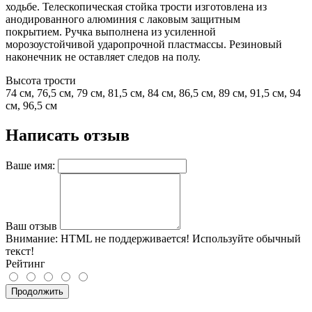
ходьбе. Телескопическая стойка трости изготовлена из
анодированного алюминия с лаковым защитным
покрытием. Ручка выполнена из усиленной
морозоустойчивой ударопрочной пластмассы. Резиновый
наконечник не оставляет следов на полу.
Высота трости
74 см, 76,5 см, 79 см, 81,5 см, 84 см, 86,5 см, 89 см, 91,5 см, 94
см, 96,5 см
Написать отзыв
Ваше имя:
Ваш отзыв
Внимание:
HTML не поддерживается! Используйте обычный
текст!
Рейтинг
Продолжить