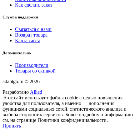
Как сделать заказ
Служба поддержки
Связаться с нами
Возврат товара
Карта сайта
Дополнительно
Производители
Товары со скидкой
adaptgo.ru © 2026
Разработано
Allied
Этот сайт использует файлы cookie с целью повышения
удобства для пользователя, а именно — дополнения
функциями социальных сетей, статистического анализа и
выбора сторонних сервисов. Более подробную информацию
см. на странице Политики конфиденциальности.
Принять