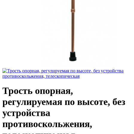
Трость опорная,
регулируемая по высоте, без
устройства
противоскольжения,