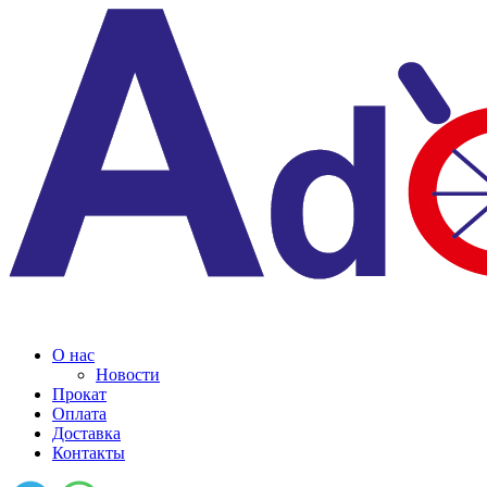
О нас
Новости
Прокат
Оплата
Доставка
Контакты