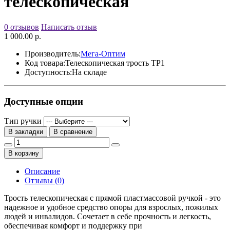
телескопическая
0 отзывов
Написать отзыв
1 000.00 р.
Производитель:
Мега-Оптим
Код товара:
Телескопическая трость ТР1
Доступность:
На складе
Доступные опции
Тип ручки
В закладки
В сравнение
В корзину
Описание
Отзывы (0)
Трость телескопическая с прямой пластмассовой ручкой - это
надежное и удобное средство опоры для взрослых, пожилых
людей и инвалидов. Сочетает в себе прочность и легкость,
обеспечивая комфорт и поддержку при