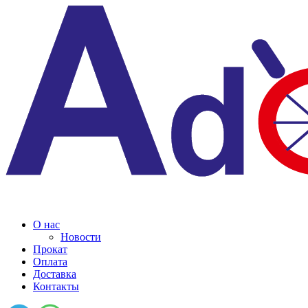
О нас
Новости
Прокат
Оплата
Доставка
Контакты