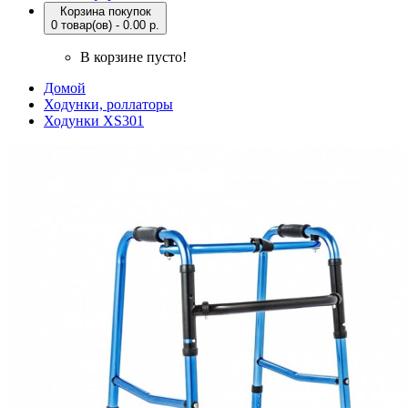
Корзина покупок
0 товар(ов) - 0.00 р.
В корзине пусто!
Домой
Ходунки, роллаторы
Ходунки XS301