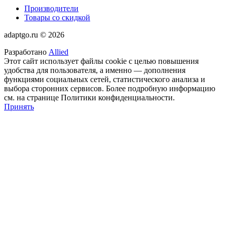
Производители
Товары со скидкой
adaptgo.ru © 2026
Разработано
Allied
Этот сайт использует файлы cookie с целью повышения
удобства для пользователя, а именно — дополнения
функциями социальных сетей, статистического анализа и
выбора сторонних сервисов. Более подробную информацию
см. на странице Политики конфиденциальности.
Принять