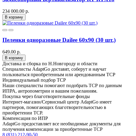
234 000.00 р.
В корзину
Пеленки одноразовые Dailee 60x90 (30 шт.)
649.00 р.
В корзину
Доставка и сборка по Н.Новгороду и области
Специалисты AdaptGo доставят, соберут и научат
пользоваться приобретенным или арендованным ТСР
Индивидуальный подбор ТСР
Наши специалисты помогают подобрать ТСР по данным
ИПРА, антропометрии и вашим пожеланиям.
Покупка через благотворительные фонды
Интернет-магазин/Сервисный центр AdaptGo имеет
партнеров, помогающих благотворительностью в
приобретении ТСР.
Компенсация по ИПР
AdaptGo предоставляет все необходимые документы для
получения компенсации за приобретенные ТСР
8 (831) 212-90-50