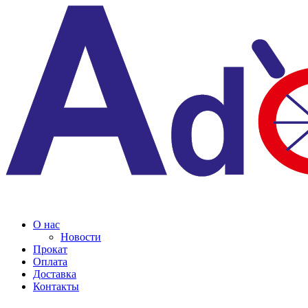
О нас
Новости
Прокат
Оплата
Доставка
Контакты