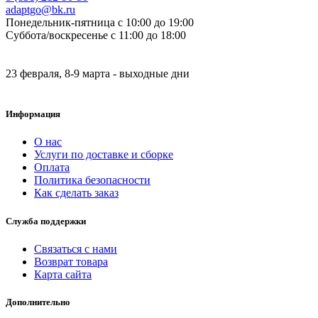
adaptgo@bk.ru
Понедельник-пятница с 10:00 до 19:00
Суббота/воскресенье с 11:00 до 18:00
23 февраля, 8-9 марта - выходные дни
Информация
О нас
Услуги по доставке и сборке
Оплата
Политика безопасности
Как сделать заказ
Служба поддержки
Связаться с нами
Возврат товара
Карта сайта
Дополнительно