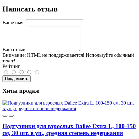
Написать отзыв
Ваше имя:
Ваш отзыв
Внимание:
HTML не поддерживается! Используйте обычный
текст!
Рейтинг
Продолжить
Хиты продаж
Подгузники для взрослых Dailee Extra L, 100-150
см, 30 шт. в уп., средняя степень недержания