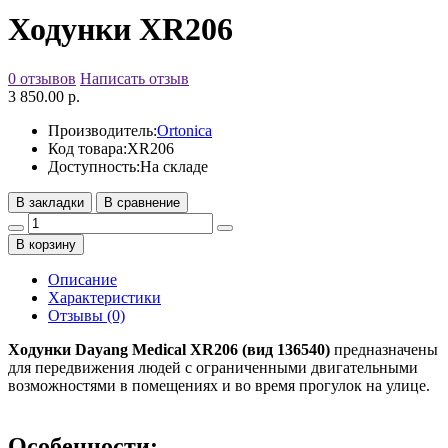
Ходунки XR206
0 отзывов
Написать отзыв
3 850.00 р.
Производитель:
Ortonica
Код товара:
XR206
Доступность:
На складе
В закладки
В сравнение
В корзину
Описание
Характеристики
Отзывы (0)
Ходунки Dayang Medical XR206 (вид 136540)
предназначены
для передвижения людей с ограниченными двигательными
возможностями в помещениях и во время прогулок на улице.
Особенности: