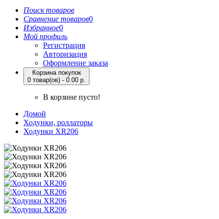
Поиск товаров
Сравнение товаров
0
Избранное
0
Мой профиль
Регистрация
Авторизация
Оформление заказа
Корзина покупок
0 товар(ов) - 0.00 р.
В корзине пусто!
Домой
Ходунки, роллаторы
Ходунки XR206