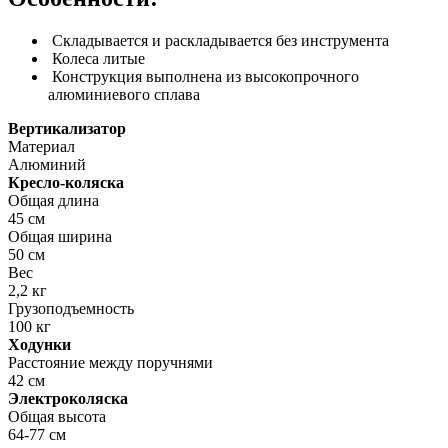
Складывается и раскладывается без инструмента
Колеса литые
Конструкция выполнена из высокопрочного
алюминиевого сплава
Вертикализатор
Материал
Алюминий
Кресло-коляска
Общая длина
45 см
Общая ширина
50 см
Вес
2,2 кг
Грузоподъемность
100 кг
Ходунки
Расстояние между поручнями
42 см
Электроколяска
Общая высота
64-77 см