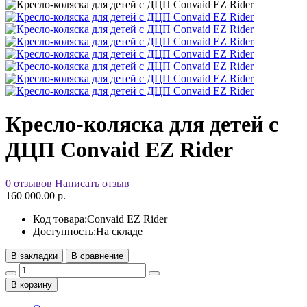
Кресло-коляска для детей с
ДЦП Convaid EZ Rider
0 отзывов
Написать отзыв
160 000.00 р.
Код товара:
Convaid EZ Rider
Доступность:
На складе
В закладки
В сравнение
В корзину