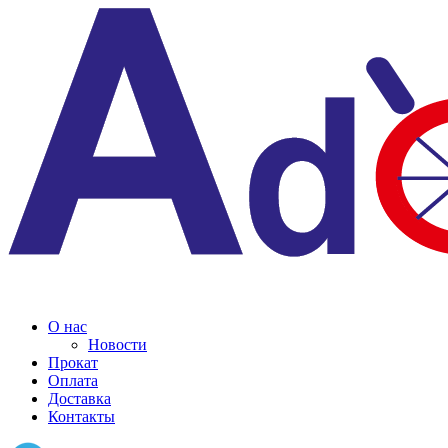
О нас
Новости
Прокат
Оплата
Доставка
Контакты