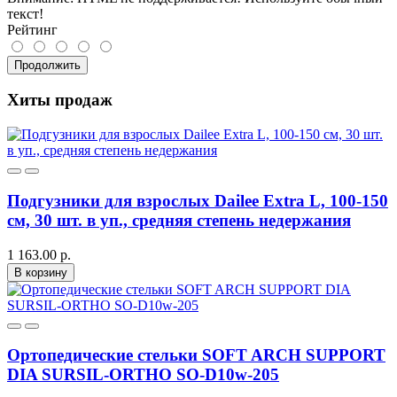
текст!
Рейтинг
Продолжить
Хиты продаж
Подгузники для взрослых Dailee Extra L, 100-150
см, 30 шт. в уп., средняя степень недержания
1 163.00 р.
В корзину
Ортопедические стельки SOFT ARCH SUPPORT
DIA SURSIL-ORTHO SO-D10w-205