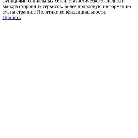
функциями социальных сетей, статистического анализа и
выбора сторонних сервисов. Более подробную информацию
см. на странице Политики конфиденциальности.
Принять