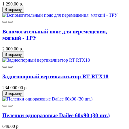
1 290.00 р.
В корзину
Вспомогательный пояс для перемещения,
мягкий - ТРУ
2 000.00 р.
В корзину
Заднеопорный вертикализатор RT RTX18
234 000.00 р.
В корзину
Пеленки одноразовые Dailee 60x90 (30 шт.)
649.00 р.