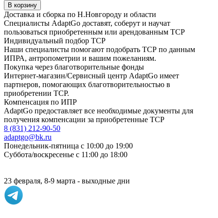
В корзину
Доставка и сборка по Н.Новгороду и области
Специалисты AdaptGo доставят, соберут и научат
пользоваться приобретенным или арендованным ТСР
Индивидуальный подбор ТСР
Наши специалисты помогают подобрать ТСР по данным
ИПРА, антропометрии и вашим пожеланиям.
Покупка через благотворительные фонды
Интернет-магазин/Сервисный центр AdaptGo имеет
партнеров, помогающих благотворительностью в
приобретении ТСР.
Компенсация по ИПР
AdaptGo предоставляет все необходимые документы для
получения компенсации за приобретенные ТСР
8 (831) 212-90-50
adaptgo@bk.ru
Понедельник-пятница с 10:00 до 19:00
Суббота/воскресенье с 11:00 до 18:00
23 февраля, 8-9 марта - выходные дни