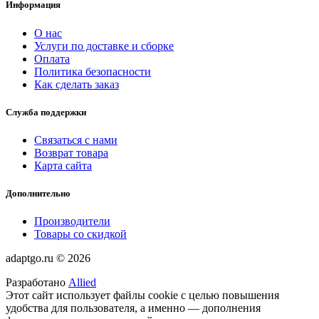
Информация
О нас
Услуги по доставке и сборке
Оплата
Политика безопасности
Как сделать заказ
Служба поддержки
Связаться с нами
Возврат товара
Карта сайта
Дополнительно
Производители
Товары со скидкой
adaptgo.ru © 2026
Разработано
Allied
Этот сайт использует файлы cookie с целью повышения
удобства для пользователя, а именно — дополнения