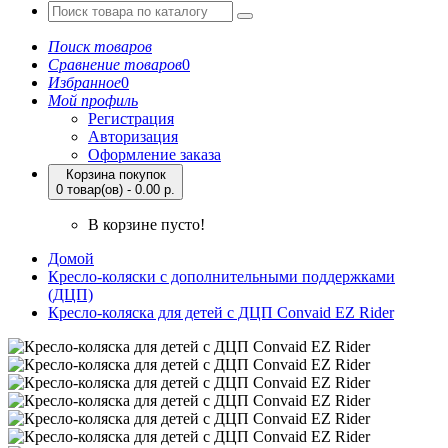
Поиск товаров
Сравнение товаров
0
Избранное
0
Мой профиль
Регистрация
Авторизация
Оформление заказа
Корзина покупок
0 товар(ов) - 0.00 р.
В корзине пусто!
Домой
Кресло-коляски с дополнительными поддержками
(ДЦП)
Кресло-коляска для детей с ДЦП Convaid EZ Rider