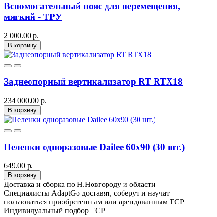
Вспомогательный пояс для перемещения,
мягкий - ТРУ
2 000.00 р.
В корзину
Заднеопорный вертикализатор RT RTX18
234 000.00 р.
В корзину
Пеленки одноразовые Dailee 60x90 (30 шт.)
649.00 р.
В корзину
Доставка и сборка по Н.Новгороду и области
Специалисты AdaptGo доставят, соберут и научат
пользоваться приобретенным или арендованным ТСР
Индивидуальный подбор ТСР