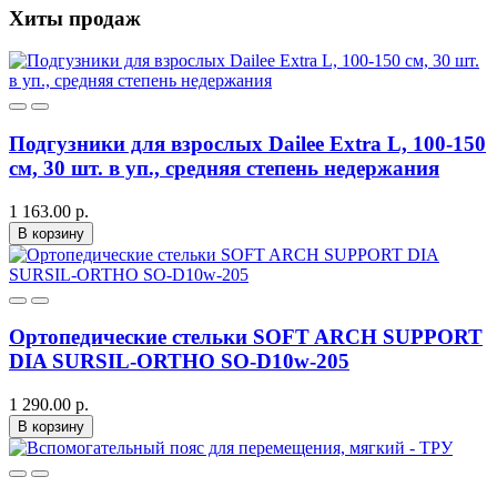
Хиты продаж
Подгузники для взрослых Dailee Extra L, 100-150
см, 30 шт. в уп., средняя степень недержания
1 163.00 р.
В корзину
Ортопедические стельки SOFT ARCH SUPPORT
DIA SURSIL-ORTHO SO-D10w-205
1 290.00 р.
В корзину