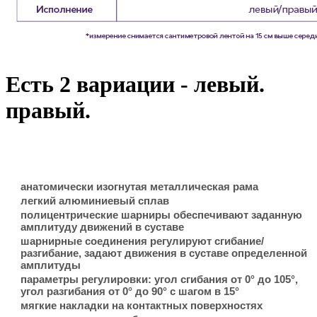
Есть 2 вариации - левый.
правый.
анатомически изогнутая металлическая рама
легкий алюминиевый сплав
полицентрические шарниры обеспечивают заданную
амплитуду движений в суставе
шарнирные соединения регулируют сгибание/
разгибание, задают движения в суставе определенной
амплитуды
параметры регулировки: угол сгибания от 0° до 105°,
угол разгибания от 0° до 90° с шагом в 15°
мягкие накладки на контактных поверхностях