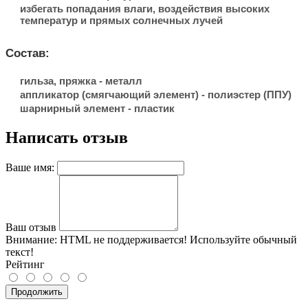
избегать попадания влаги, воздействия высоких
температур и прямых солнечных лучей
Состав:
гильза, пряжка - металл
аппликатор (смягчающий элемент) - полиэстер (ППУ)
шарнирный элемент - пластик
Написать отзыв
Ваше имя:
Ваш отзыв
Внимание:
HTML не поддерживается! Используйте обычный
текст!
Рейтинг
Продолжить