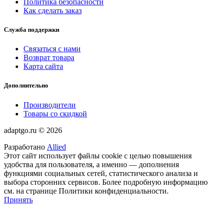
Политика безопасности
Как сделать заказ
Служба поддержки
Связаться с нами
Возврат товара
Карта сайта
Дополнительно
Производители
Товары со скидкой
adaptgo.ru © 2026
Разработано
Allied
Этот сайт использует файлы cookie с целью повышения
удобства для пользователя, а именно — дополнения
функциями социальных сетей, статистического анализа и
выбора сторонних сервисов. Более подробную информацию
см. на странице Политики конфиденциальности.
Принять