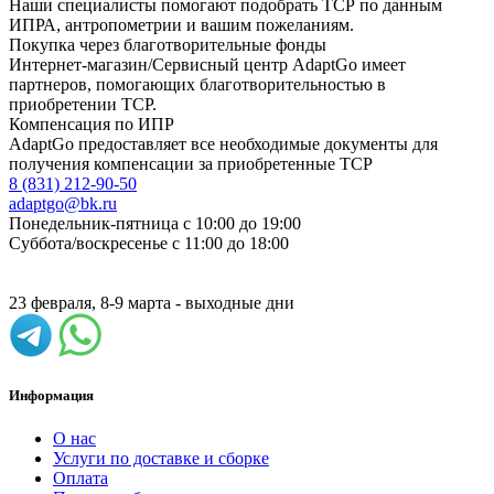
Наши специалисты помогают подобрать ТСР по данным
ИПРА, антропометрии и вашим пожеланиям.
Покупка через благотворительные фонды
Интернет-магазин/Сервисный центр AdaptGo имеет
партнеров, помогающих благотворительностью в
приобретении ТСР.
Компенсация по ИПР
AdaptGo предоставляет все необходимые документы для
получения компенсации за приобретенные ТСР
8 (831) 212-90-50
adaptgo@bk.ru
Понедельник-пятница с 10:00 до 19:00
Суббота/воскресенье с 11:00 до 18:00
23 февраля, 8-9 марта - выходные дни
Информация
О нас
Услуги по доставке и сборке
Оплата