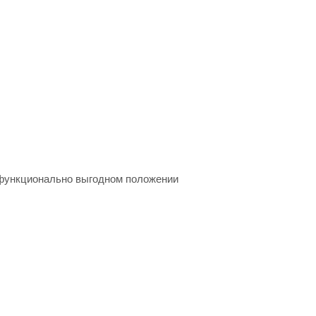
 функционально выгодном положении