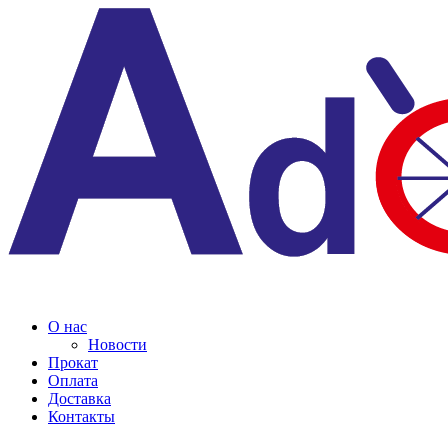
О нас
Новости
Прокат
Оплата
Доставка
Контакты