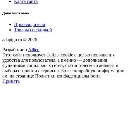
Карта сайта
Дополнительно
Производители
Товары со скидкой
adaptgo.ru © 2026
Разработано
Allied
Этот сайт использует файлы cookie с целью повышения
удобства для пользователя, а именно — дополнения
функциями социальных сетей, статистического анализа и
выбора сторонних сервисов. Более подробную информацию
см. на странице Политики конфиденциальности.
Принять