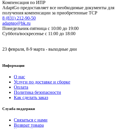
Компенсация по ИПР
AdaptGo предоставляет все необходимые документы для
получения компенсации за приобретенные ТСР
8 (831) 212-90-50
adaptgo@bk.ru
Понедельник-пятница с 10:00 до 19:00
Суббота/воскресенье с 11:00 до 18:00
23 февраля, 8-9 марта - выходные дни
Информация
О нас
Услуги по доставке и сборке
Оплата
Политика безопасности
Как сделать заказ
Служба поддержки
Связаться с нами
Возврат товара