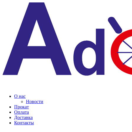
О нас
Новости
Прокат
Оплата
Доставка
Контакты