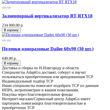
Заднеопорный вертикализатор RT RTX18
234 000.00 р.
В корзину
Пеленки одноразовые Dailee 60x90 (30 шт.)
649.00 р.
В корзину
Доставка и сборка по Н.Новгороду и области
Специалисты AdaptGo доставят, соберут и научат
пользоваться приобретенным или арендованным ТСР
Индивидуальный подбор ТСР
Наши специалисты помогают подобрать ТСР по данным
ИПРА, антропометрии и вашим пожеланиям.
Покупка через благотворительные фонды
Интернет-магазин/Сервисный центр AdaptGo имеет
партнеров, помогающих благотворительностью в
приобретении ТСР.