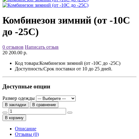
Комбинезон зимний (от -10С
до -25С)
0 отзывов
Написать отзыв
20 200.00 р.
Код товара:
Комбинезон зимний (от -10С до -25С)
Доступность:
Срок поставки от 10 до 25 дней.
Доступные опции
Размер одежды
В закладки
В сравнение
В корзину
Описание
Отзывы (0)