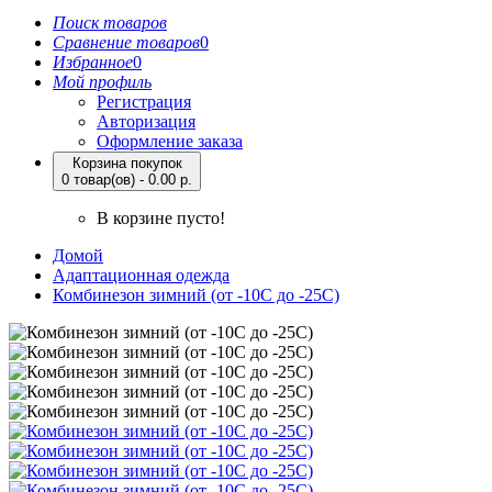
Поиск товаров
Сравнение товаров
0
Избранное
0
Мой профиль
Регистрация
Авторизация
Оформление заказа
Корзина покупок
0 товар(ов) - 0.00 р.
В корзине пусто!
Домой
Адаптационная одежда
Комбинезон зимний (от -10С до -25С)