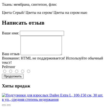
Ткань: мембрана, синтепон, флис
Цвета Серый/ Цветы на сером/ Цветы на сером нью
Написать отзыв
Ваше имя:
Ваш отзыв
Внимание:
HTML не поддерживается! Используйте обычный
текст!
Рейтинг
Продолжить
Хиты продаж