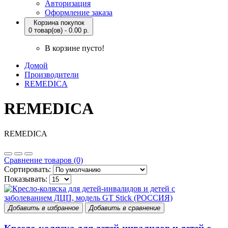
Авторизация
Оформление заказа
Корзина покупок
0 товар(ов) - 0.00 р.
В корзине пусто!
Домой
Производители
REMEDICA
REMEDICA
REMEDICA
Сравнение товаров (0)
Сортировать:
Показывать:
Добавить в избранное
Добавить в сравнение