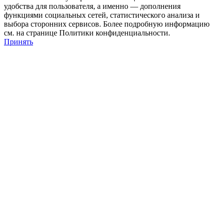
удобства для пользователя, а именно — дополнения
функциями социальных сетей, статистического анализа и
выбора сторонних сервисов. Более подробную информацию
см. на странице Политики конфиденциальности.
Принять