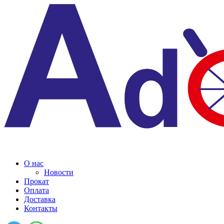
О нас
Новости
Прокат
Оплата
Доставка
Контакты