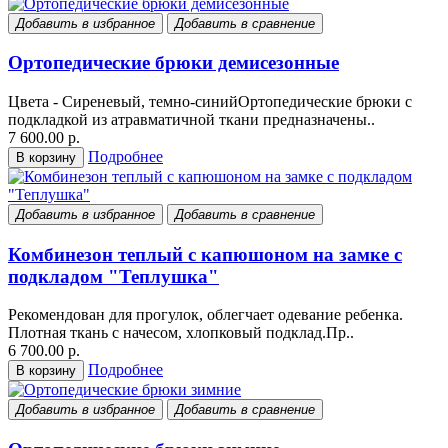
Добавить в избранное
Добавить в сравнение
Ортопедические брюки демисезонные
Цвета - Сиреневый, темно-синийОртопедические брюки с
подкладкой из атравматичной ткани предназначены..
7 600.00 р.
Подробнее
В корзину
Добавить в избранное
Добавить в сравнение
Комбинезон теплый с капюшоном на замке с
подкладом "Теплушка"
Рекомендован для прогулок, облегчает одевание ребенка.
Плотная ткань с начесом, хлопковый подклад.Пр..
6 700.00 р.
Подробнее
В корзину
Добавить в избранное
Добавить в сравнение