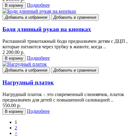
Подробнее
В корзину
Добавить в избранное
Добавить в сравнение
Боди длинный рукав на кнопках
Распашной трикотажный боди предназначен детям с ДЦП ,
которые питаются через трубку в животе, когда ..
2 200.00 р.
Подробнее
В корзину
Добавить в избранное
Добавить в сравнение
Нагрудный платок
Нагрудный платок – это современный слюнявчик, платок
предназначен для детей с повышенной саливацией ..
550.00 р.
Подробнее
В корзину
1
2
>