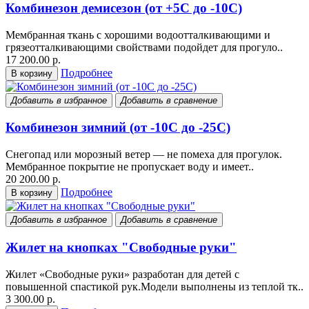
Комбинезон демисезон (от +5С до -10С)
Мембранная ткань с хорошими водоотталкивающими и
грязеотталкивающими свойствами подойдет для прогуло..
17 200.00 р.
Подробнее
В корзину
Добавить в избранное
Добавить в сравнение
Комбинезон зимний (от -10С до -25С)
Снегопад или морозный ветер — не помеха для прогулок.
Мембранное покрытие не пропускает воду и имеет..
20 200.00 р.
Подробнее
В корзину
Добавить в избранное
Добавить в сравнение
Жилет на кнопках "Свободные руки"
Жилет «Свободные руки» разработан для детей с
повышенной спастикой рук.Модели выполнены из теплой тк..
3 300.00 р.