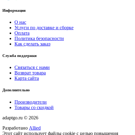
Информация
О нас
Услуги по доставке и сборке
Оплата
Политика безопасности
Как сделать заказ
Служба поддержки
Связаться с нами
Возврат товара
Карта сайта
Дополнительно
Производители
Товары со скидкой
adaptgo.ru © 2026
Разработано
Allied
Этот сайт использует файлы cookie с целью повышения