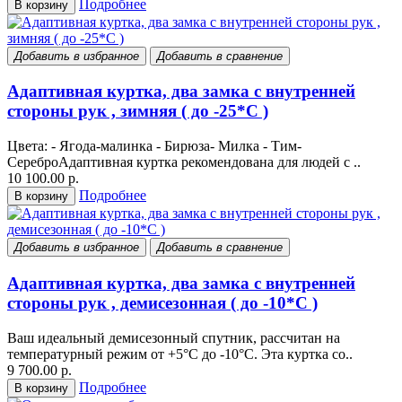
Подробнее
В корзину
Добавить в избранное
Добавить в сравнение
Адаптивная куртка, два замка с внутренней
стороны рук , зимняя ( до -25*С )
Цвета: - Ягода-малинка - Бирюза- Милка - Тим-
СереброАдаптивная куртка рекомендована для людей с ..
10 100.00 р.
Подробнее
В корзину
Добавить в избранное
Добавить в сравнение
Адаптивная куртка, два замка с внутренней
стороны рук , демисезонная ( до -10*С )
Ваш идеальный демисезонный спутник, рассчитан на
температурный режим от +5°C до -10°C. Эта куртка со..
9 700.00 р.
Подробнее
В корзину