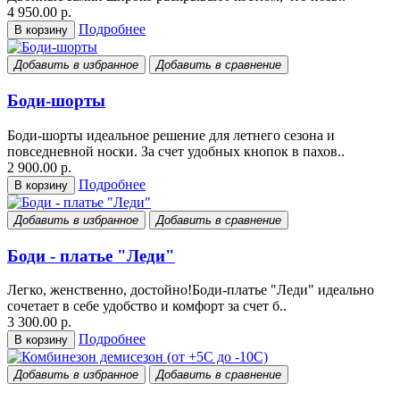
4 950.00 р.
Подробнее
В корзину
Добавить в избранное
Добавить в сравнение
Боди-шорты
Боди-шорты идеальное решение для летнего сезона и
повседневной носки. За счет удобных кнопок в пахов..
2 900.00 р.
Подробнее
В корзину
Добавить в избранное
Добавить в сравнение
Боди - платье "Леди"
Легко, женственно, достойно!Боди-платье "Леди" идеально
сочетает в себе удобство и комфорт за счет б..
3 300.00 р.
Подробнее
В корзину
Добавить в избранное
Добавить в сравнение